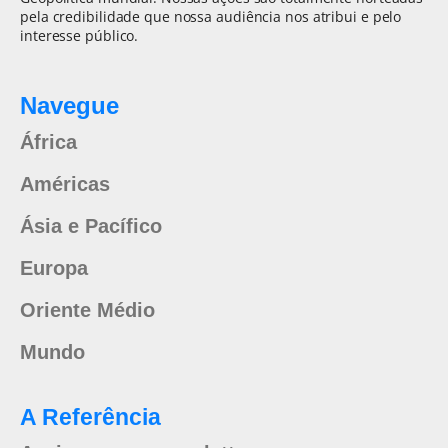
pela credibilidade que nossa audiência nos atribui e pelo
interesse público.
Navegue
África
Américas
Ásia e Pacífico
Europa
Oriente Médio
Mundo
A Referência