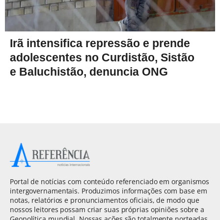
Irã intensifica repressão e prende
adolescentes no Curdistão, Sistão
e Baluchistão, denuncia ONG
Portal de notícias com conteúdo referenciado em organismos
intergovernamentais. Produzimos informações com base em
notas, relatórios e pronunciamentos oficiais, de modo que
nossos leitores possam criar suas próprias opiniões sobre a
Geopolítica mundial. Nossas ações são totalmente norteadas