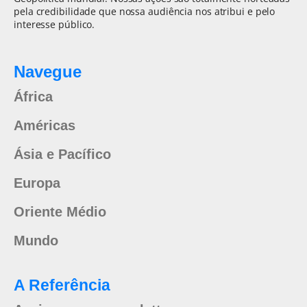
pela credibilidade que nossa audiência nos atribui e pelo
interesse público.
Navegue
África
Américas
Ásia e Pacífico
Europa
Oriente Médio
Mundo
A Referência