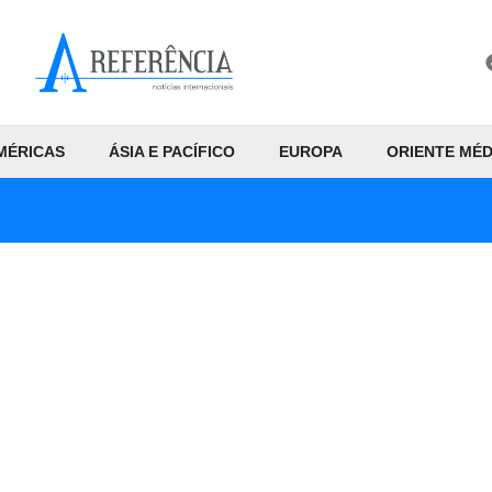
MÉRICAS
ÁSIA E PACÍFICO
EUROPA
ORIENTE MÉD