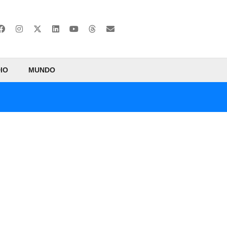
IO
MUNDO