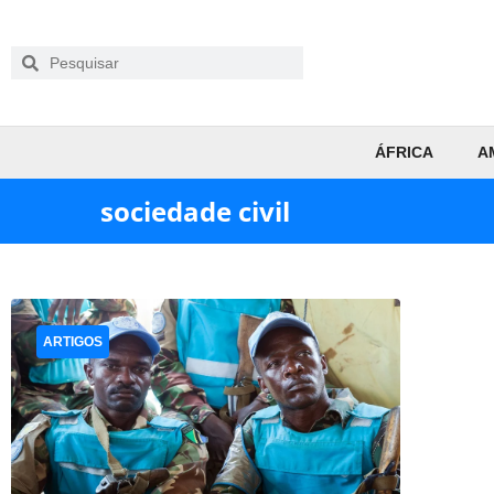
ÁFRICA
A
sociedade civil
ARTIGOS