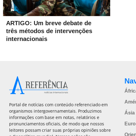
ARTIGO: Um breve debate de
três métodos de intervenções
internacionais
Na
Áfric
Amér
Portal de notícias com conteúdo referenciado em
organismos intergovernamentais. Produzimos
Ásia 
informações com base em notas, relatórios e
pronunciamentos oficiais, de modo que nossos
Euro
leitores possam criar suas próprias opiniões sobre
Orie