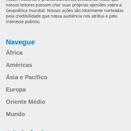
nossos leitores possam criar suas próprias opiniões sobre a
Geopolítica mundial. Nossas ações são totalmente norteadas
pela credibilidade que nossa audiência nos atribui e pelo
interesse público.
Navegue
África
Américas
Ásia e Pacífico
Europa
Oriente Médio
Mundo