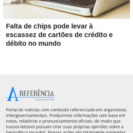
Falta de chips pode levar à
escassez de cartões de crédito e
débito no mundo
Portal de notícias com conteúdo referenciado em organismos
intergovernamentais. Produzimos informações com base em
notas, relatórios e pronunciamentos oficiais, de modo que
nossos leitores possam criar suas próprias opiniões sobre a
Geopolítica mundial. Nossas ações são totalmente norteadas