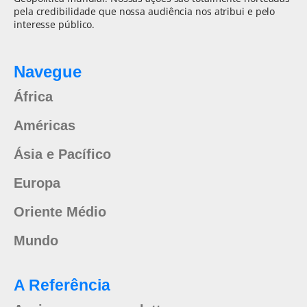
pela credibilidade que nossa audiência nos atribui e pelo
interesse público.
Navegue
África
Américas
Ásia e Pacífico
Europa
Oriente Médio
Mundo
A Referência