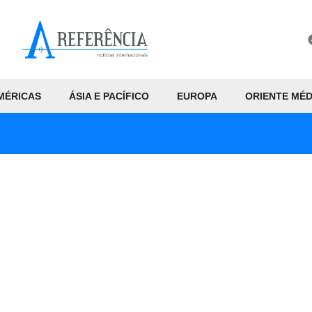
MÉRICAS
ÁSIA E PACÍFICO
EUROPA
ORIENTE MÉD