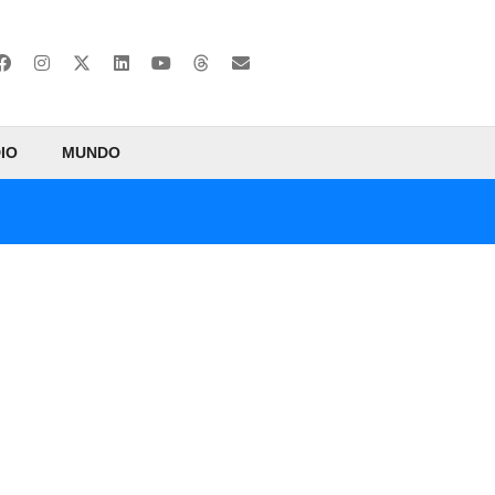
IO
MUNDO