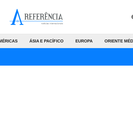
MÉRICAS
ÁSIA E PACÍFICO
EUROPA
ORIENTE MÉD