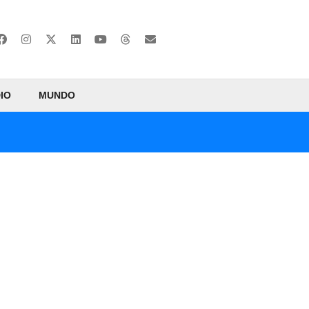
IO
MUNDO