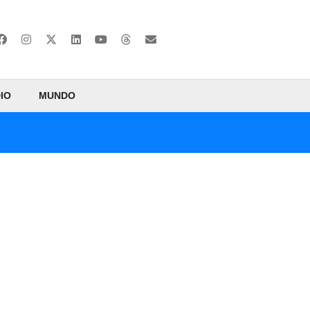
IO
MUNDO