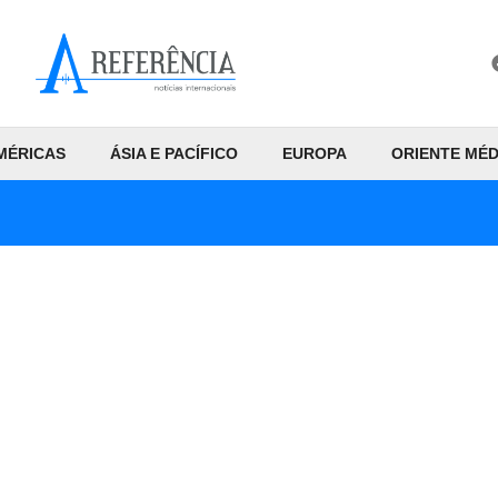
MÉRICAS
ÁSIA E PACÍFICO
EUROPA
ORIENTE MÉD