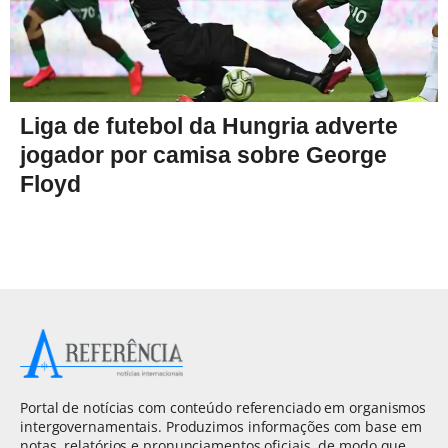
Liga de futebol da Hungria adverte
jogador por camisa sobre George
Floyd
Portal de notícias com conteúdo referenciado em organismos
intergovernamentais. Produzimos informações com base em
notas, relatórios e pronunciamentos oficiais, de modo que