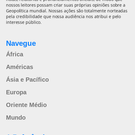
nossos leitores possam criar suas próprias opiniões sobre a
Geopolítica mundial. Nossas ações são totalmente norteadas
pela credibilidade que nossa audiência nos atribui e pelo
interesse público.
Navegue
África
Américas
Ásia e Pacífico
Europa
Oriente Médio
Mundo