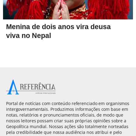
Menina de dois anos vira deusa
viva no Nepal
Portal de notícias com conteúdo referenciado em organismos
intergovernamentais. Produzimos informações com base em
notas, relatórios e pronunciamentos oficiais, de modo que
nossos leitores possam criar suas próprias opiniões sobre a
Geopolítica mundial. Nossas ações são totalmente norteadas
pela credibilidade que nossa audiência nos atribui e pelo