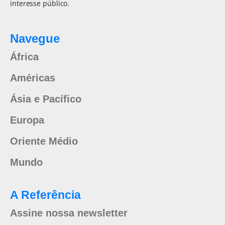
interesse público.
Navegue
África
Américas
Ásia e Pacífico
Europa
Oriente Médio
Mundo
A Referência
Assine nossa newsletter