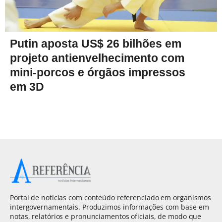
Putin aposta US$ 26 bilhões em
projeto antienvelhecimento com
mini-porcos e órgãos impressos
em 3D
Portal de notícias com conteúdo referenciado em organismos
intergovernamentais. Produzimos informações com base em
notas, relatórios e pronunciamentos oficiais, de modo que