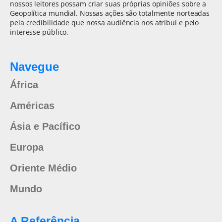
nossos leitores possam criar suas próprias opiniões sobre a
Geopolítica mundial. Nossas ações são totalmente norteadas
pela credibilidade que nossa audiência nos atribui e pelo
interesse público.
Navegue
África
Américas
Ásia e Pacífico
Europa
Oriente Médio
Mundo
A Referência