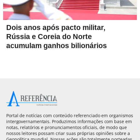
Dois anos após pacto militar,
Rússia e Coreia do Norte
acumulam ganhos bilionários
Portal de notícias com conteúdo referenciado em organismos
intergovernamentais. Produzimos informações com base em
notas, relatórios e pronunciamentos oficiais, de modo que
nossos leitores possam criar suas próprias opiniões sobre a
Geopolítica mundial. Nossas ações são totalmente norteadas