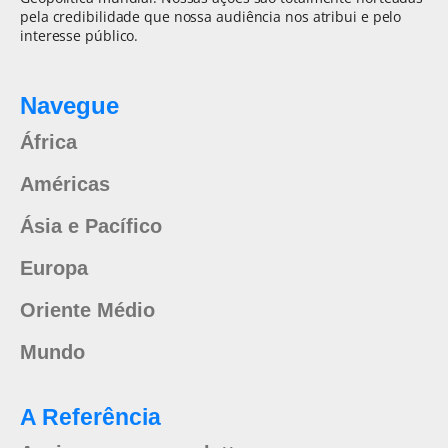
pela credibilidade que nossa audiência nos atribui e pelo
interesse público.
Navegue
África
Américas
Ásia e Pacífico
Europa
Oriente Médio
Mundo
A Referência