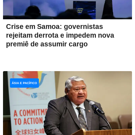
Crise em Samoa: governistas
rejeitam derrota e impedem nova
premiê de assumir cargo
ÁSIA E PACÍFICO