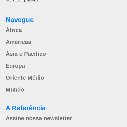
Navegue
África
Américas
Ásia e Pacífico
Europa
Oriente Médio
Mundo
A Referência
Assine nossa newsletter