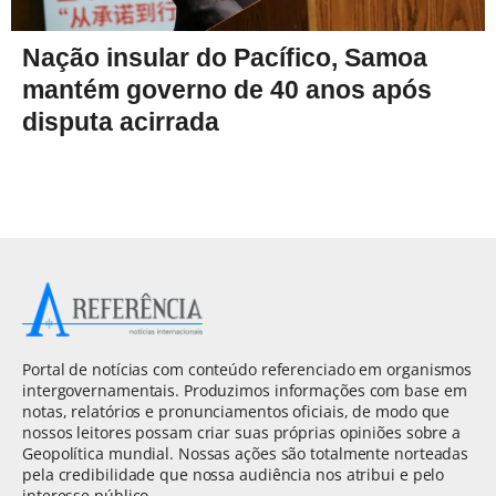
Nação insular do Pacífico, Samoa
mantém governo de 40 anos após
disputa acirrada
Portal de notícias com conteúdo referenciado em organismos
intergovernamentais. Produzimos informações com base em
notas, relatórios e pronunciamentos oficiais, de modo que
nossos leitores possam criar suas próprias opiniões sobre a
Geopolítica mundial. Nossas ações são totalmente norteadas
pela credibilidade que nossa audiência nos atribui e pelo
interesse público.