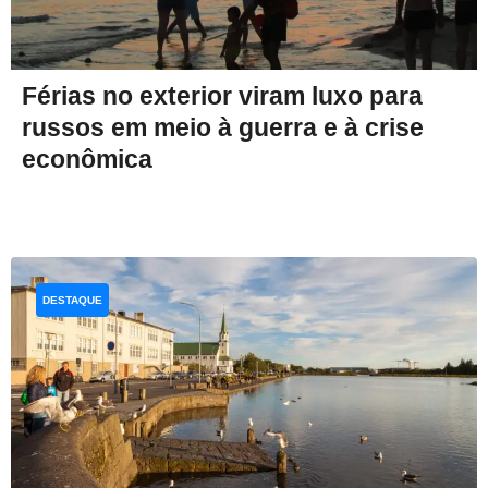
Férias no exterior viram luxo para
russos em meio à guerra e à crise
econômica
DESTAQUE