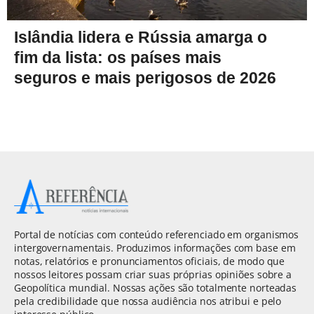
Islândia lidera e Rússia amarga o
fim da lista: os países mais
seguros e mais perigosos de 2026
Portal de notícias com conteúdo referenciado em organismos
intergovernamentais. Produzimos informações com base em
notas, relatórios e pronunciamentos oficiais, de modo que
nossos leitores possam criar suas próprias opiniões sobre a
Geopolítica mundial. Nossas ações são totalmente norteadas
pela credibilidade que nossa audiência nos atribui e pelo