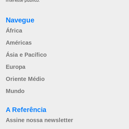
interesse público.
Navegue
África
Américas
Ásia e Pacífico
Europa
Oriente Médio
Mundo
A Referência
Assine nossa newsletter