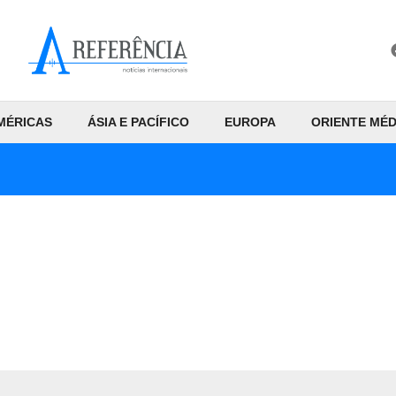
MÉRICAS
ÁSIA E PACÍFICO
EUROPA
ORIENTE MÉD