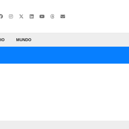
IO
MUNDO