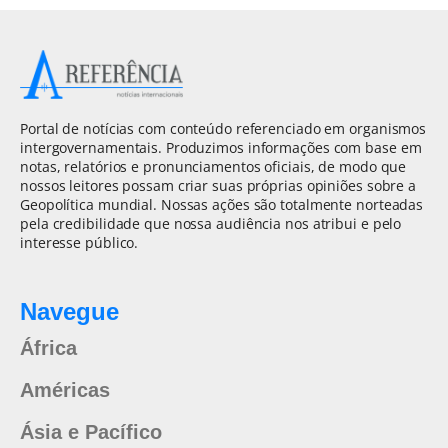
Portal de notícias com conteúdo referenciado em organismos
intergovernamentais. Produzimos informações com base em
notas, relatórios e pronunciamentos oficiais, de modo que
nossos leitores possam criar suas próprias opiniões sobre a
Geopolítica mundial. Nossas ações são totalmente norteadas
pela credibilidade que nossa audiência nos atribui e pelo
interesse público.
Navegue
África
Américas
Ásia e Pacífico