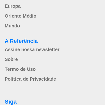
Europa
Oriente Médio
Mundo
A Referência
Assine nossa newsletter
Sobre
Termo de Uso
Política de Privacidade
Siga