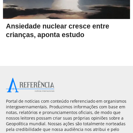
Ansiedade nuclear cresce entre
crianças, aponta estudo
Portal de notícias com conteúdo referenciado em organismos
intergovernamentais. Produzimos informações com base em
notas, relatórios e pronunciamentos oficiais, de modo que
nossos leitores possam criar suas próprias opiniões sobre a
Geopolítica mundial. Nossas ações são totalmente norteadas
pela credibilidade que nossa audiência nos atribui e pelo