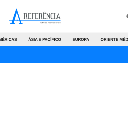
MÉRICAS
ÁSIA E PACÍFICO
EUROPA
ORIENTE MÉD