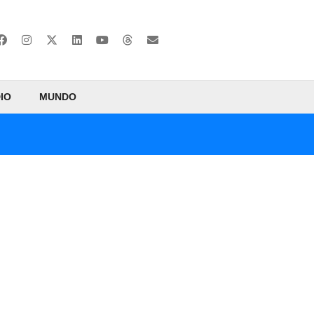
IO
MUNDO