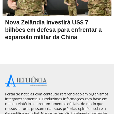
Nova Zelândia investirá US$ 7
bilhões em defesa para enfrentar a
expansão militar da China
Portal de notícias com conteúdo referenciado em organismos
intergovernamentais. Produzimos informações com base em
notas, relatórios e pronunciamentos oficiais, de modo que
nossos leitores possam criar suas próprias opiniões sobre a
Geopolítica mundial. Nossas ações são totalmente norteadas