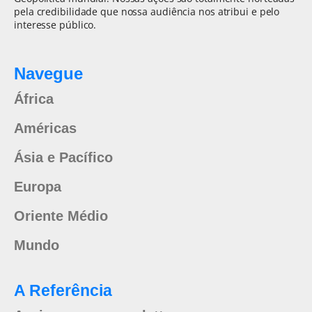
pela credibilidade que nossa audiência nos atribui e pelo
interesse público.
Navegue
África
Américas
Ásia e Pacífico
Europa
Oriente Médio
Mundo
A Referência