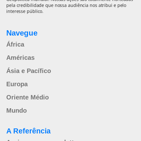
pela credibilidade que nossa audiência nos atribui e pelo
interesse público.
Navegue
África
Américas
Ásia e Pacífico
Europa
Oriente Médio
Mundo
A Referência