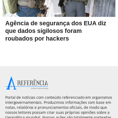
Agência de segurança dos EUA diz
que dados sigilosos foram
roubados por hackers
Portal de notícias com conteúdo referenciado em organismos
intergovernamentais. Produzimos informações com base em
notas, relatórios e pronunciamentos oficiais, de modo que
nossos leitores possam criar suas próprias opiniões sobre a
Geopolítica mundial. Nossas ações são totalmente norteadas