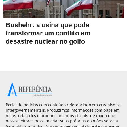
Bushehr: a usina que pode
transformar um conflito em
desastre nuclear no golfo
Portal de notícias com conteúdo referenciado em organismos
intergovernamentais. Produzimos informações com base em
notas, relatórios e pronunciamentos oficiais, de modo que
nossos leitores possam criar suas próprias opiniões sobre a
Geopolítica mundial. Nossas ações são totalmente norteadas