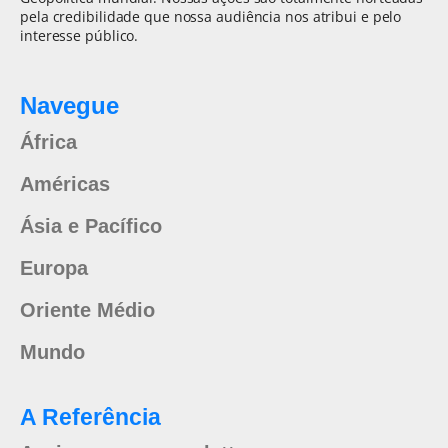
pela credibilidade que nossa audiência nos atribui e pelo
interesse público.
Navegue
África
Américas
Ásia e Pacífico
Europa
Oriente Médio
Mundo
A Referência