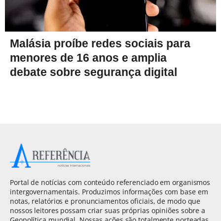
Malásia proíbe redes sociais para
menores de 16 anos e amplia
debate sobre segurança digital
Portal de notícias com conteúdo referenciado em organismos
intergovernamentais. Produzimos informações com base em
notas, relatórios e pronunciamentos oficiais, de modo que
nossos leitores possam criar suas próprias opiniões sobre a
Geopolítica mundial. Nossas ações são totalmente norteadas