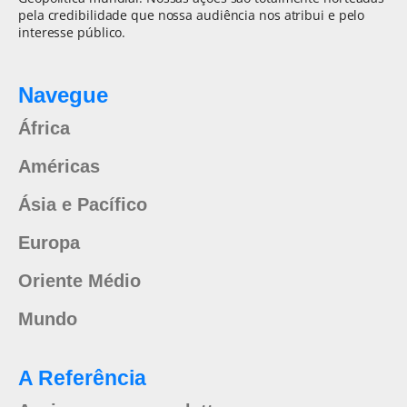
pela credibilidade que nossa audiência nos atribui e pelo
interesse público.
Navegue
África
Américas
Ásia e Pacífico
Europa
Oriente Médio
Mundo
A Referência