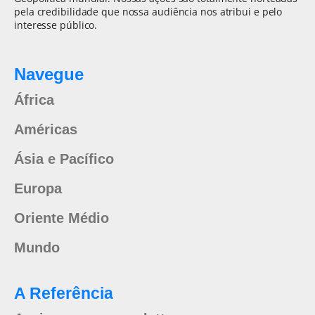
pela credibilidade que nossa audiência nos atribui e pelo
interesse público.
Navegue
África
Américas
Ásia e Pacífico
Europa
Oriente Médio
Mundo
A Referência