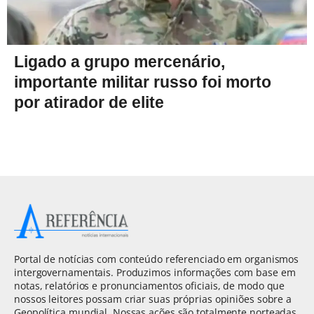
Ligado a grupo mercenário,
importante militar russo foi morto
por atirador de elite
Portal de notícias com conteúdo referenciado em organismos
intergovernamentais. Produzimos informações com base em
notas, relatórios e pronunciamentos oficiais, de modo que
nossos leitores possam criar suas próprias opiniões sobre a
Geopolítica mundial. Nossas ações são totalmente norteadas