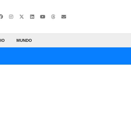
IO
MUNDO