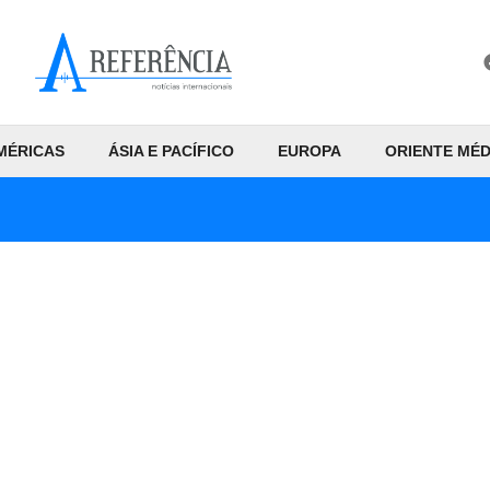
MÉRICAS
ÁSIA E PACÍFICO
EUROPA
ORIENTE MÉD