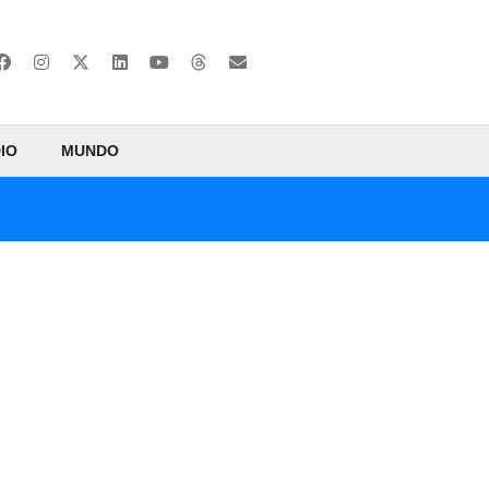
IO
MUNDO