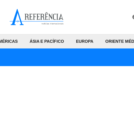
MÉRICAS
ÁSIA E PACÍFICO
EUROPA
ORIENTE MÉD