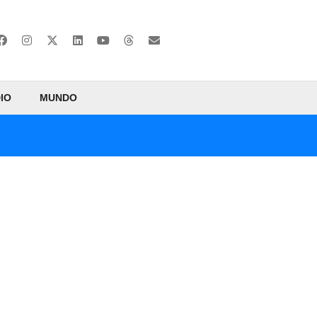
IO
MUNDO