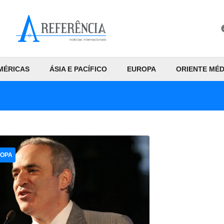
MÉRICAS
ÁSIA E PACÍFICO
EUROPA
ORIENTE MÉD
OPA