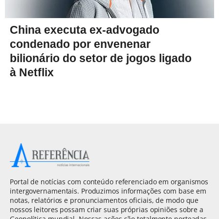
China executa ex-advogado
condenado por envenenar
bilionário do setor de jogos ligado
à Netflix
Portal de notícias com conteúdo referenciado em organismos
intergovernamentais. Produzimos informações com base em
notas, relatórios e pronunciamentos oficiais, de modo que
nossos leitores possam criar suas próprias opiniões sobre a
Geopolítica mundial. Nossas ações são totalmente norteadas