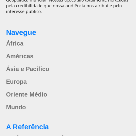
pela credibilidade que nossa audiência nos atribui e pelo
interesse público.
Navegue
África
Américas
Ásia e Pacífico
Europa
Oriente Médio
Mundo
A Referência