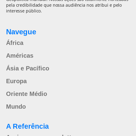
pela credibilidade que nossa audiência nos atribui e pelo
interesse público.
Navegue
África
Américas
Ásia e Pacífico
Europa
Oriente Médio
Mundo
A Referência