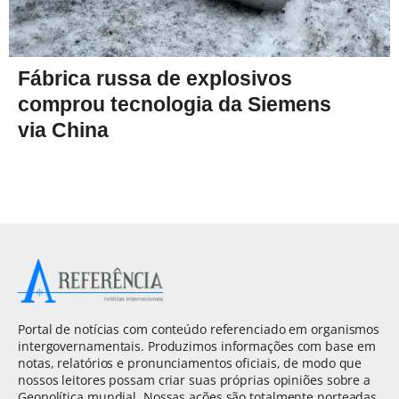
Fábrica russa de explosivos
comprou tecnologia da Siemens
via China
Portal de notícias com conteúdo referenciado em organismos
intergovernamentais. Produzimos informações com base em
notas, relatórios e pronunciamentos oficiais, de modo que
nossos leitores possam criar suas próprias opiniões sobre a
Geopolítica mundial. Nossas ações são totalmente norteadas