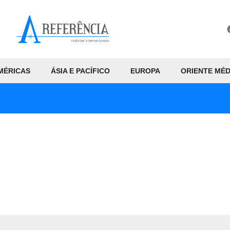
MÉRICAS
ÁSIA E PACÍFICO
EUROPA
ORIENTE MÉD