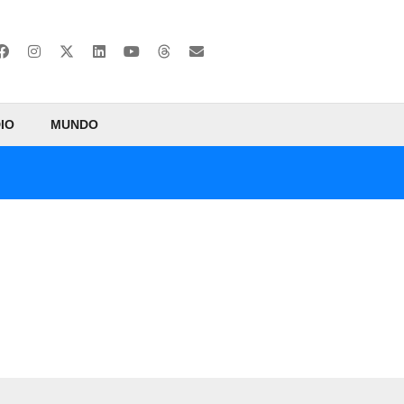
IO
MUNDO