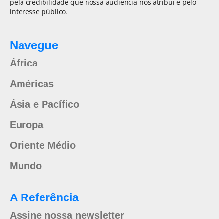
pela credibilidade que nossa audiência nos atribui e pelo
interesse público.
Navegue
África
Américas
Ásia e Pacífico
Europa
Oriente Médio
Mundo
A Referência
Assine nossa newsletter