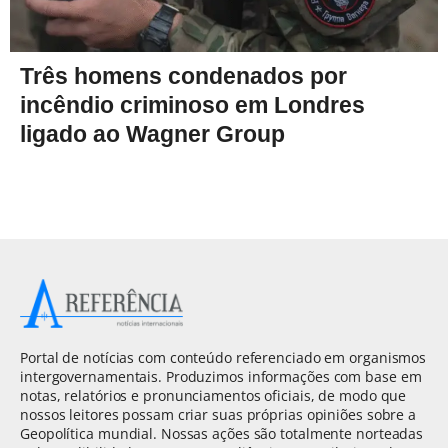
Três homens condenados por
incêndio criminoso em Londres
ligado ao Wagner Group
Portal de notícias com conteúdo referenciado em organismos
intergovernamentais. Produzimos informações com base em
notas, relatórios e pronunciamentos oficiais, de modo que
nossos leitores possam criar suas próprias opiniões sobre a
Geopolítica mundial. Nossas ações são totalmente norteadas