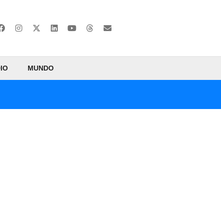
IO
MUNDO