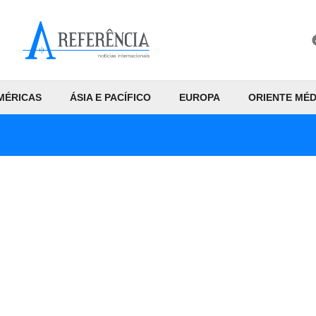
MÉRICAS
ÁSIA E PACÍFICO
EUROPA
ORIENTE MÉD