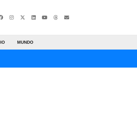
IO
MUNDO