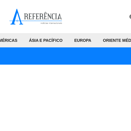
MÉRICAS
ÁSIA E PACÍFICO
EUROPA
ORIENTE MÉD