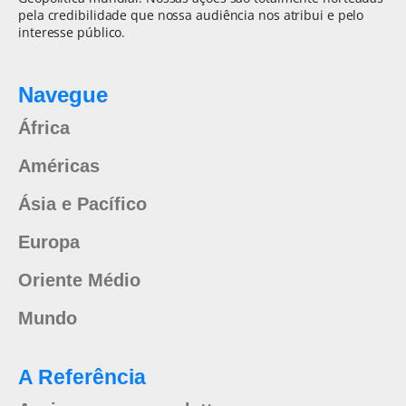
pela credibilidade que nossa audiência nos atribui e pelo
interesse público.
Navegue
África
Américas
Ásia e Pacífico
Europa
Oriente Médio
Mundo
A Referência