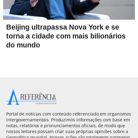
Beijing ultrapassa Nova York e se
torna a cidade com mais bilionários
do mundo
Portal de notícias com conteúdo referenciado em organismos
intergovernamentais. Produzimos informações com base em
notas, relatórios e pronunciamentos oficiais, de modo que
nossos leitores possam criar suas próprias opiniões sobre a
Geopolítica mundial. Nossas ações são totalmente norteadas