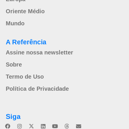
Oriente Médio
Mundo
A Referência
Assine nossa newsletter
Sobre
Termo de Uso
Política de Privacidade
Siga