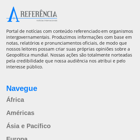
Portal de notícias com conteúdo referenciado em organismos
intergovernamentais. Produzimos informações com base em
notas, relatórios e pronunciamentos oficiais, de modo que
nossos leitores possam criar suas próprias opiniões sobre a
Geopolítica mundial. Nossas ações são totalmente norteadas
pela credibilidade que nossa audiência nos atribui e pelo
interesse público.
Navegue
África
Américas
Ásia e Pacífico
Europa