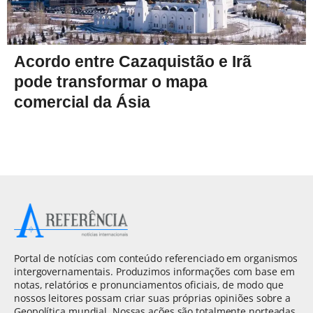
Acordo entre Cazaquistão e Irã
pode transformar o mapa
comercial da Ásia
Portal de notícias com conteúdo referenciado em organismos
intergovernamentais. Produzimos informações com base em
notas, relatórios e pronunciamentos oficiais, de modo que
nossos leitores possam criar suas próprias opiniões sobre a
Geopolítica mundial. Nossas ações são totalmente norteadas