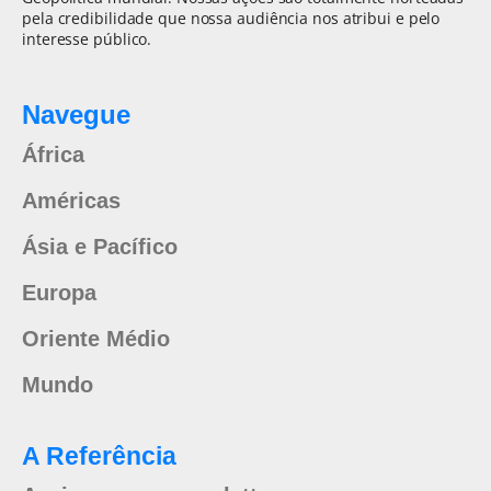
pela credibilidade que nossa audiência nos atribui e pelo
interesse público.
Navegue
África
Américas
Ásia e Pacífico
Europa
Oriente Médio
Mundo
A Referência