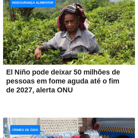
INSEGURANÇA ALIMENTAR
El Niño pode deixar 50 milhões de
pessoas em fome aguda até o fim
de 2027, alerta ONU
CRIMES DE ÓDIO