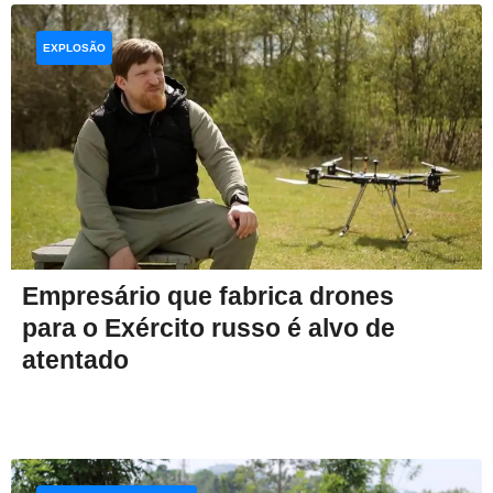
EXPLOSÃO
Empresário que fabrica drones
para o Exército russo é alvo de
atentado