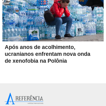
Após anos de acolhimento,
ucranianos enfrentam nova onda
de xenofobia na Polônia