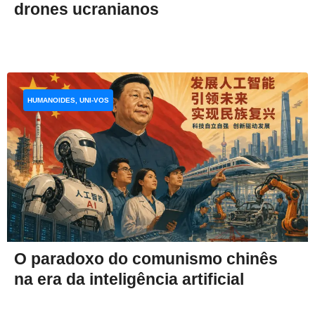
drones ucranianos
HUMANOIDES, UNI-VOS
O paradoxo do comunismo chinês
na era da inteligência artificial