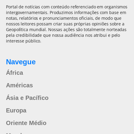
Portal de notícias com conteúdo referenciado em organismos
intergovernamentais. Produzimos informações com base em
notas, relatórios e pronunciamentos oficiais, de modo que
nossos leitores possam criar suas próprias opiniões sobre a
Geopolítica mundial. Nossas ações são totalmente norteadas
pela credibilidade que nossa audiência nos atribui e pelo
interesse público.
Navegue
África
Américas
Ásia e Pacífico
Europa
Oriente Médio