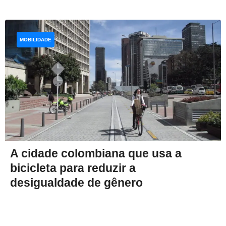
MOBILIDADE
A cidade colombiana que usa a
bicicleta para reduzir a
desigualdade de gênero