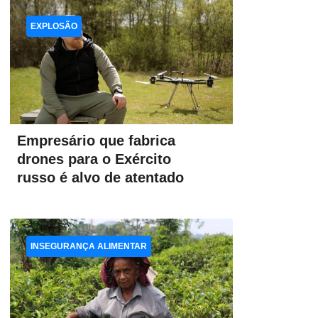
EXPLOSÃO
Empresário que fabrica
drones para o Exército
russo é alvo de atentado
INSEGURANÇA ALIMENTAR