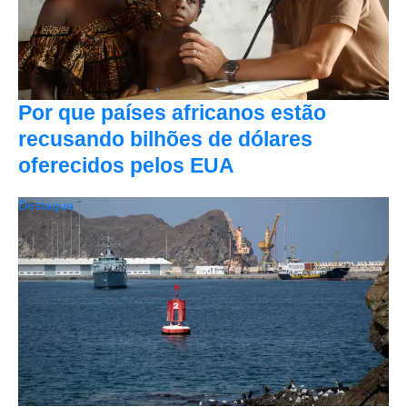
Por que países africanos estão
recusando bilhões de dólares
oferecidos pelos EUA
Destaque