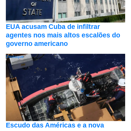
EUA acusam Cuba de infiltrar
agentes nos mais altos escalões do
governo americano
Destaque
Escudo das Américas e a nova