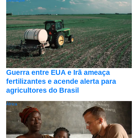
Guerra entre EUA e Irã ameaça
fertilizantes e acende alerta para
agricultores do Brasil
África