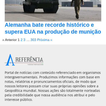
Alemanha bate recorde histórico e
supera EUA na produção de munição
« Anterior
1
2
3
…
303
Próxima »
Portal de notícias com conteúdo referenciado em organismos
intergovernamentais. Produzimos informações com base em
notas, relatórios e pronunciamentos oficiais, de modo que
nossos leitores possam criar suas próprias opiniões sobre a
Geopolítica mundial. Nossas ações são totalmente norteadas
pela credibilidade que nossa audiência nos atribui e pelo
interesse público.