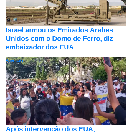
Israel armou os Emirados Árabes
Unidos com o Domo de Ferro, diz
embaixador dos EUA
Américas
Após intervenção dos EUA,