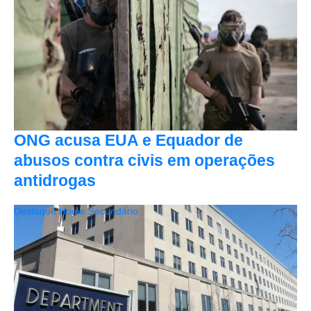
ONG acusa EUA e Equador de
abusos contra civis em operações
antidrogas
Destaque Home Secundário