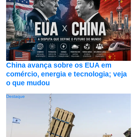
China avança sobre os EUA em
comércio, energia e tecnologia; veja
o que mudou
Destaque