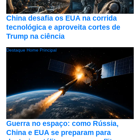
China desafia os EUA na corrida
tecnológica e aproveita cortes de
Trump na ciência
Destaque Home Principal
Guerra no espaço: como Rússia,
China e EUA se preparam para