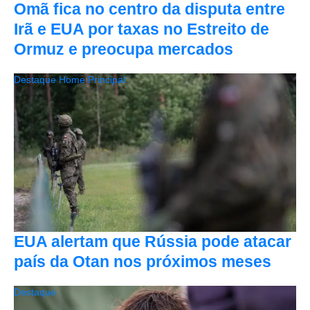
Omã fica no centro da disputa entre
Irã e EUA por taxas no Estreito de
Ormuz e preocupa mercados
Destaque Home Principal
EUA alertam que Rússia pode atacar
país da Otan nos próximos meses
Destaque