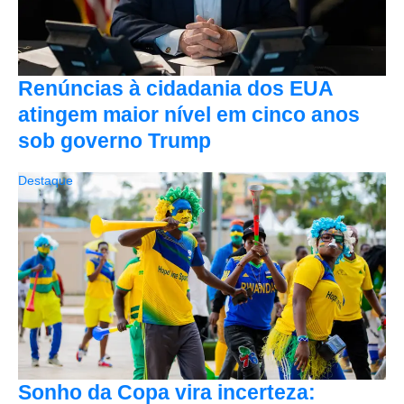
Renúncias à cidadania dos EUA
atingem maior nível em cinco anos
sob governo Trump
Destaque
Sonho da Copa vira incerteza: