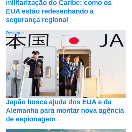
militarização do Caribe: como os
EUA estão redesenhando a
segurança regional
Destaque
Japão busca ajuda dos EUA e da
Alemanha para montar nova agência
de espionagem
Destaque