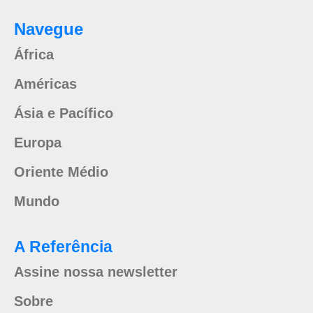
Navegue
África
Américas
Ásia e Pacífico
Europa
Oriente Médio
Mundo
A Referência
Assine nossa newsletter
Sobre