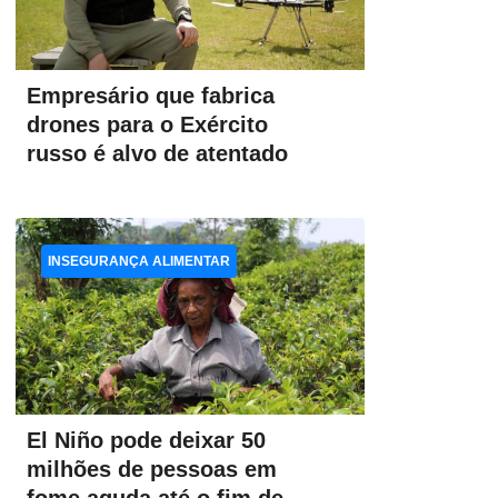
Empresário que fabrica
drones para o Exército
russo é alvo de atentado
INSEGURANÇA ALIMENTAR
El Niño pode deixar 50
milhões de pessoas em