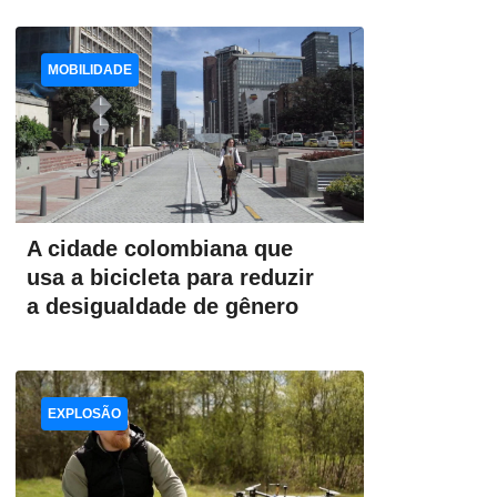
MOBILIDADE
A cidade colombiana que
usa a bicicleta para reduzir
a desigualdade de gênero
EXPLOSÃO