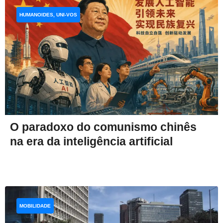
HUMANOIDES, UNI-VOS
O paradoxo do comunismo chinês
na era da inteligência artificial
MOBILIDADE