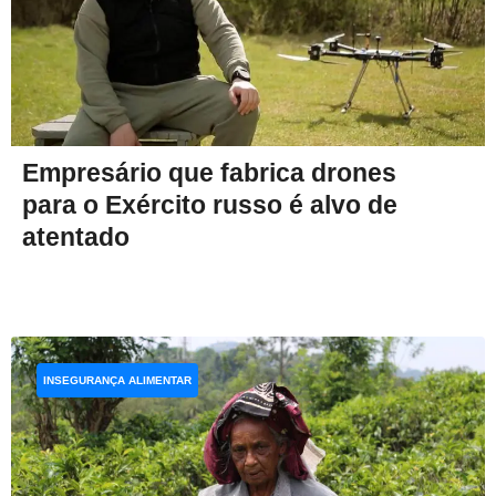
Empresário que fabrica drones
para o Exército russo é alvo de
atentado
INSEGURANÇA ALIMENTAR