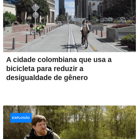
A cidade colombiana que usa a
bicicleta para reduzir a
desigualdade de gênero
EXPLOSÃO