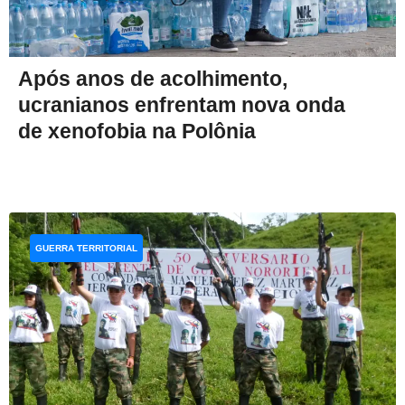
Após anos de acolhimento,
ucranianos enfrentam nova onda
de xenofobia na Polônia
GUERRA TERRITORIAL