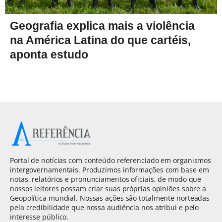
Geografia explica mais a violência
na América Latina do que cartéis,
aponta estudo
Portal de notícias com conteúdo referenciado em organismos
intergovernamentais. Produzimos informações com base em
notas, relatórios e pronunciamentos oficiais, de modo que
nossos leitores possam criar suas próprias opiniões sobre a
Geopolítica mundial. Nossas ações são totalmente norteadas
pela credibilidade que nossa audiência nos atribui e pelo
interesse público.