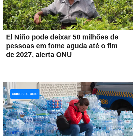
El Niño pode deixar 50 milhões de
pessoas em fome aguda até o fim
de 2027, alerta ONU
CRIMES DE ÓDIO