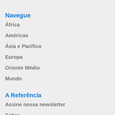
Navegue
África
Américas
Ásia e Pacífico
Europa
Oriente Médio
Mundo
A Referência
Assine nossa newsletter