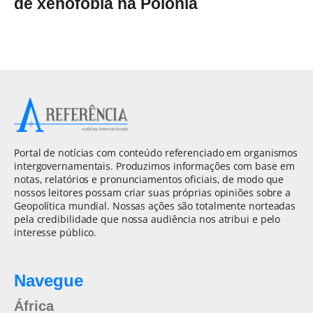
de xenofobia na Polônia
Portal de notícias com conteúdo referenciado em organismos
intergovernamentais. Produzimos informações com base em
notas, relatórios e pronunciamentos oficiais, de modo que
nossos leitores possam criar suas próprias opiniões sobre a
Geopolítica mundial. Nossas ações são totalmente norteadas
pela credibilidade que nossa audiência nos atribui e pelo
interesse público.
Navegue
África