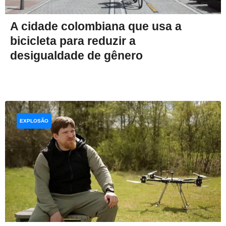
A cidade colombiana que usa a
bicicleta para reduzir a
desigualdade de gênero
EXPLOSÃO