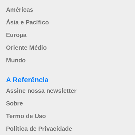
Américas
Ásia e Pacífico
Europa
Oriente Médio
Mundo
A Referência
Assine nossa newsletter
Sobre
Termo de Uso
Política de Privacidade