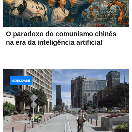
O paradoxo do comunismo chinês
na era da inteligência artificial
MOBILIDADE