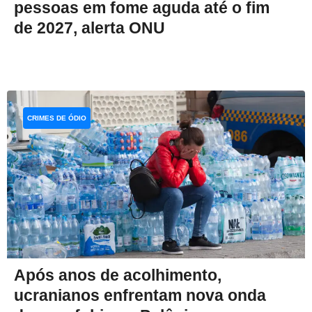
pessoas em fome aguda até o fim
de 2027, alerta ONU
CRIMES DE ÓDIO
Após anos de acolhimento,
ucranianos enfrentam nova onda