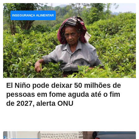
INSEGURANÇA ALIMENTAR
El Niño pode deixar 50 milhões de
pessoas em fome aguda até o fim
de 2027, alerta ONU