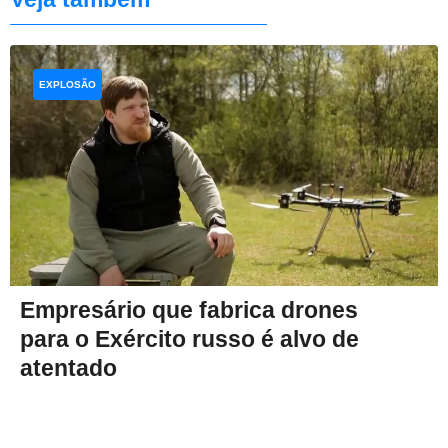
EXPLOSÃO
Empresário que fabrica drones
para o Exército russo é alvo de
atentado