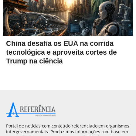
China desafia os EUA na corrida
tecnológica e aproveita cortes de
Trump na ciência
Portal de notícias com conteúdo referenciado em organismos
intergovernamentais. Produzimos informações com base em