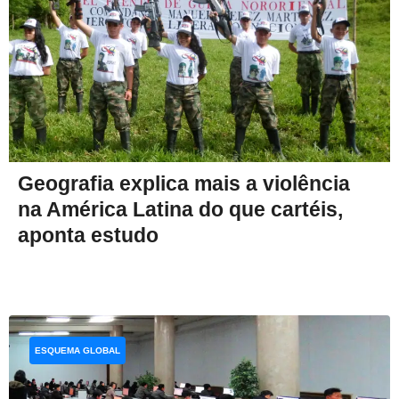
Geografia explica mais a violência
na América Latina do que cartéis,
aponta estudo
ESQUEMA GLOBAL