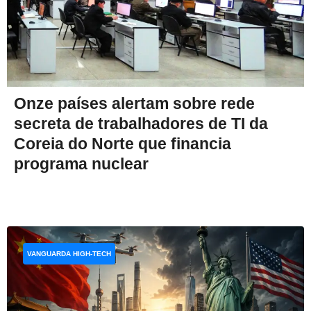
Onze países alertam sobre rede
secreta de trabalhadores de TI da
Coreia do Norte que financia
programa nuclear
VANGUARDA HIGH-TECH