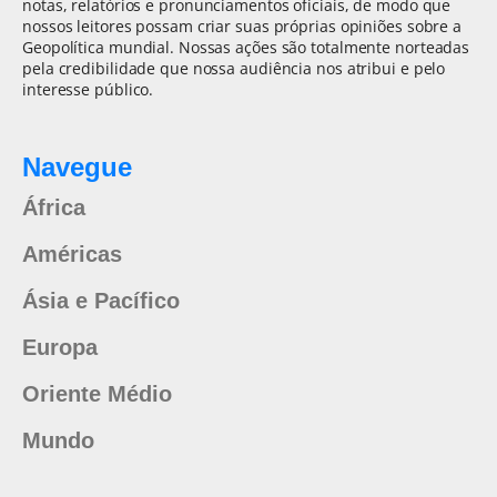
notas, relatórios e pronunciamentos oficiais, de modo que
nossos leitores possam criar suas próprias opiniões sobre a
Geopolítica mundial. Nossas ações são totalmente norteadas
pela credibilidade que nossa audiência nos atribui e pelo
interesse público.
Navegue
África
Américas
Ásia e Pacífico
Europa
Oriente Médio
Mundo