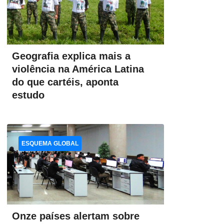
Geografia explica mais a
violência na América Latina
do que cartéis, aponta
estudo
ESQUEMA GLOBAL
Onze países alertam sobre