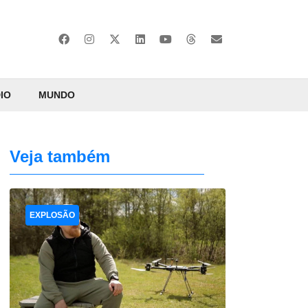
IO
MUNDO
Veja também
EXPLOSÃO