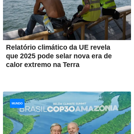
Relatório climático da UE revela
que 2025 pode selar nova era de
calor extremo na Terra
MUNDO