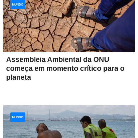
MUNDO
Assembleia Ambiental da ONU
começa em momento crítico para o
planeta
MUNDO