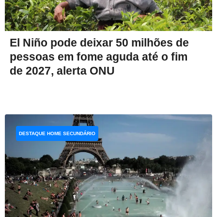
El Niño pode deixar 50 milhões de
pessoas em fome aguda até o fim
de 2027, alerta ONU
DESTAQUE HOME SECUNDÁRIO