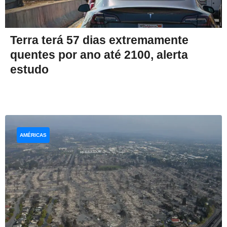
Terra terá 57 dias extremamente
quentes por ano até 2100, alerta
estudo
AMÉRICAS