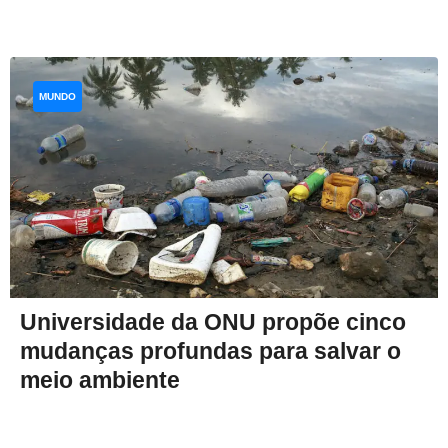
MUNDO
Universidade da ONU propõe cinco
mudanças profundas para salvar o
meio ambiente