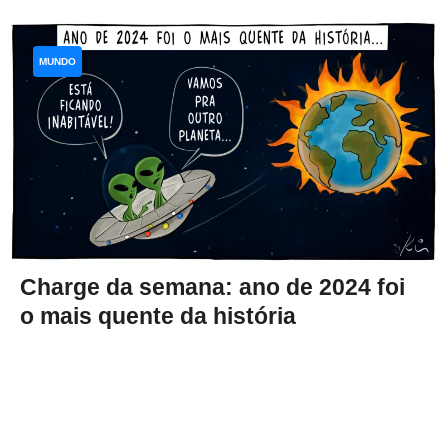
MUNDO
Charge da semana: ano de 2024 foi
o mais quente da história