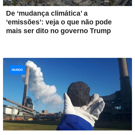
De ‘mudança climática’ a
‘emissões’: veja o que não pode
mais ser dito no governo Trump
MUNDO