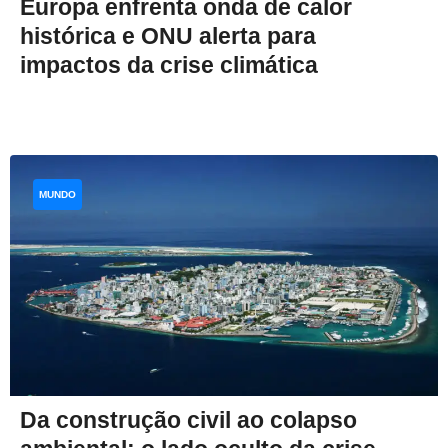
Europa enfrenta onda de calor
histórica e ONU alerta para
impactos da crise climática
MUNDO
Da construção civil ao colapso