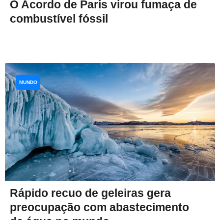
O Acordo de Paris virou fumaça de
combustível fóssil
MUNDO
Rápido recuo de geleiras gera
preocupação com abastecimento