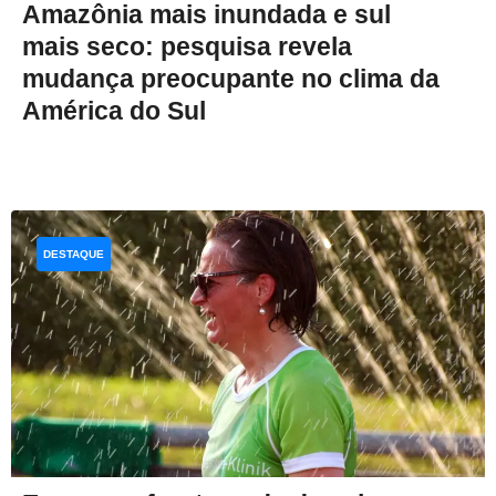
Amazônia mais inundada e sul
mais seco: pesquisa revela
mudança preocupante no clima da
América do Sul
DESTAQUE