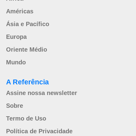
Américas
Ásia e Pacífico
Europa
Oriente Médio
Mundo
A Referência
Assine nossa newsletter
Sobre
Termo de Uso
Política de Privacidade