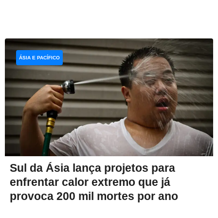
ÁSIA E PACÍFICO
Sul da Ásia lança projetos para
enfrentar calor extremo que já
provoca 200 mil mortes por ano