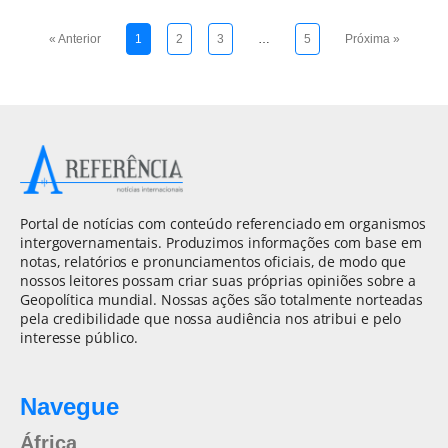
« Anterior
1
2
3
…
5
Próxima »
Portal de notícias com conteúdo referenciado em organismos
intergovernamentais. Produzimos informações com base em
notas, relatórios e pronunciamentos oficiais, de modo que
nossos leitores possam criar suas próprias opiniões sobre a
Geopolítica mundial. Nossas ações são totalmente norteadas
pela credibilidade que nossa audiência nos atribui e pelo
interesse público.
Navegue
África