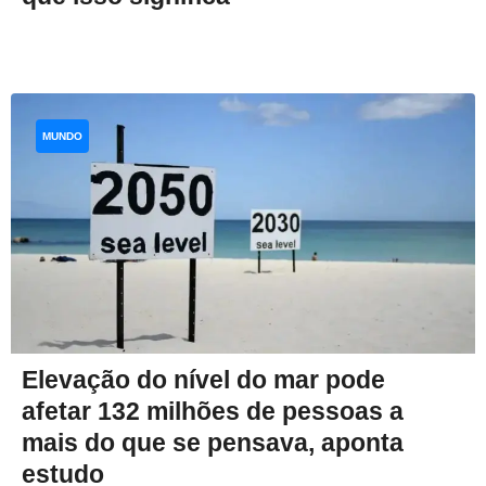
MUNDO
Elevação do nível do mar pode
afetar 132 milhões de pessoas a
mais do que se pensava, aponta
estudo