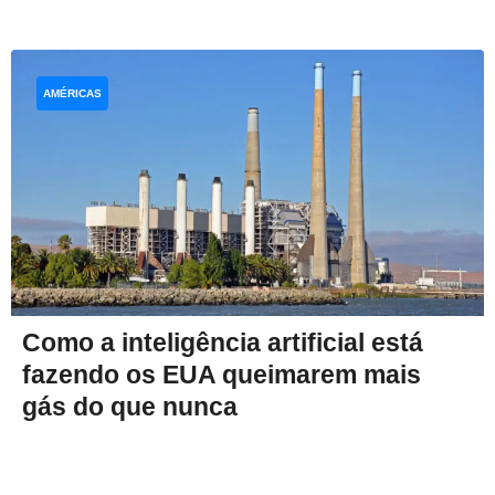
AMÉRICAS
Como a inteligência artificial está
fazendo os EUA queimarem mais
gás do que nunca