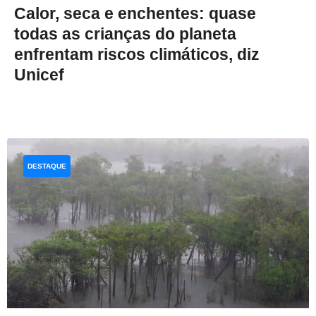
Calor, seca e enchentes: quase
todas as crianças do planeta
enfrentam riscos climáticos, diz
Unicef
DESTAQUE