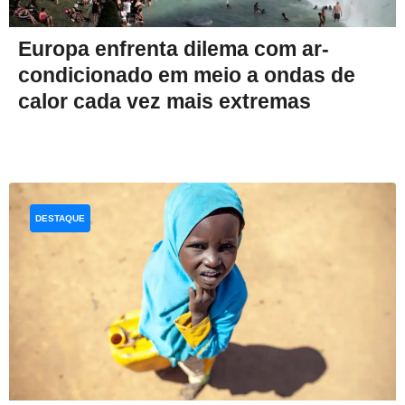
Europa enfrenta dilema com ar-
condicionado em meio a ondas de
calor cada vez mais extremas
DESTAQUE