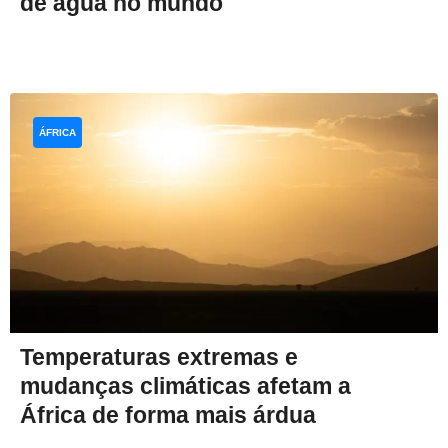
de água no mundo
ÁFRICA
Temperaturas extremas e
mudanças climáticas afetam a
África de forma mais árdua