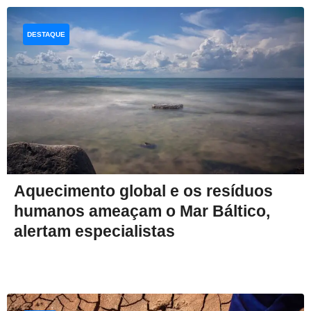
DESTAQUE
Aquecimento global e os resíduos
humanos ameaçam o Mar Báltico,
alertam especialistas