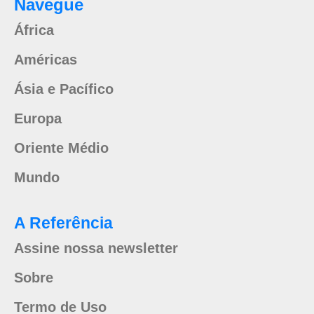
Navegue
África
Américas
Ásia e Pacífico
Europa
Oriente Médio
Mundo
A Referência
Assine nossa newsletter
Sobre
Termo de Uso