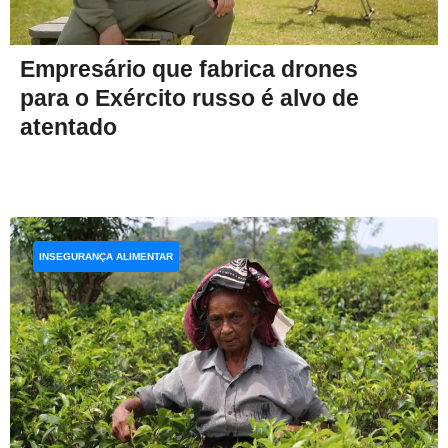
Empresário que fabrica drones
para o Exército russo é alvo de
atentado
INSEGURANÇA ALIMENTAR