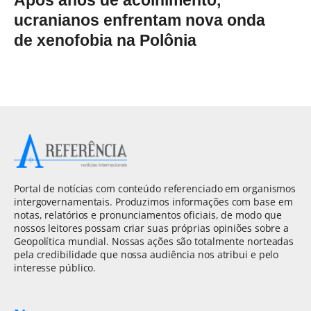
ucranianos enfrentam nova onda
de xenofobia na Polônia
Portal de notícias com conteúdo referenciado em organismos
intergovernamentais. Produzimos informações com base em
notas, relatórios e pronunciamentos oficiais, de modo que
nossos leitores possam criar suas próprias opiniões sobre a
Geopolítica mundial. Nossas ações são totalmente norteadas
pela credibilidade que nossa audiência nos atribui e pelo
interesse público.