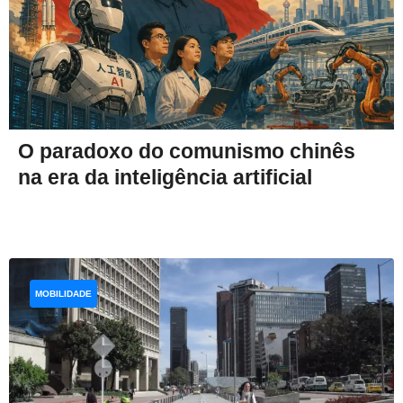
O paradoxo do comunismo chinês
na era da inteligência artificial
MOBILIDADE