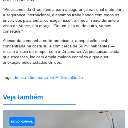
“Precisamos da Groenlândia para a segurança nacional e até para
a segurança internacional, e estamos trabalhando com todos os
envolvidos para tentar conseguir isso”, afirmou Trump durante a
visita de Vance, em março. “De um jeito ou de outro, vamos
conseguir.”
Apesar da campanha norte-americana, a população local —
concentrada na costa sul e com cerca de 56 mil habitantes —
resiste à ideia de romper com a Dinamarca. As pesquisas, ainda
que escassas, indicam ampla maioria contrária a qualquer
anexação pelos Estados Unidos.
Tags:
defesa
,
Dinamarca
,
EUA
,
Groenlândia
Veja também
NOVO NORMAL