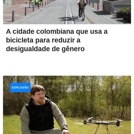
A cidade colombiana que usa a
bicicleta para reduzir a
desigualdade de gênero
EXPLOSÃO