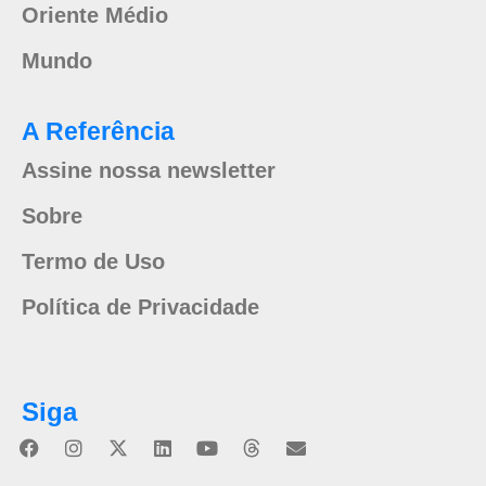
Oriente Médio
Mundo
A Referência
Assine nossa newsletter
Sobre
Termo de Uso
Política de Privacidade
Siga