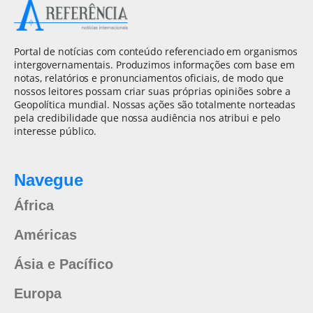
Portal de notícias com conteúdo referenciado em organismos
intergovernamentais. Produzimos informações com base em
notas, relatórios e pronunciamentos oficiais, de modo que
nossos leitores possam criar suas próprias opiniões sobre a
Geopolítica mundial. Nossas ações são totalmente norteadas
pela credibilidade que nossa audiência nos atribui e pelo
interesse público.
Navegue
África
Américas
Ásia e Pacífico
Europa