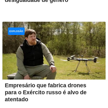
EXPLOSÃO
Empresário que fabrica drones
para o Exército russo é alvo de
atentado