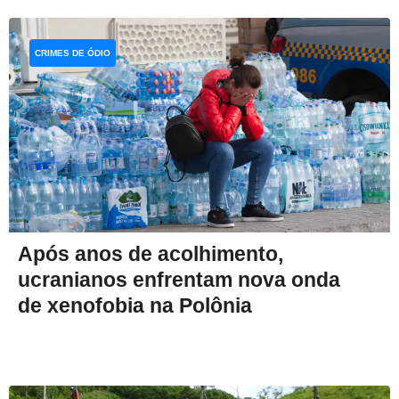
CRIMES DE ÓDIO
Após anos de acolhimento,
ucranianos enfrentam nova onda
de xenofobia na Polônia