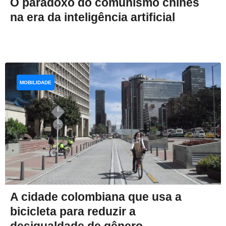
O paradoxo do comunismo chinês
na era da inteligência artificial
MOBILIDADE
A cidade colombiana que usa a
bicicleta para reduzir a
desigualdade de gênero