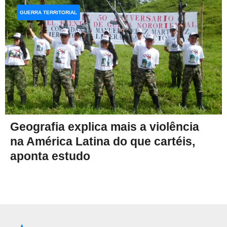
GUERRA TERRITORIAL
Geografia explica mais a violência
na América Latina do que cartéis,
aponta estudo