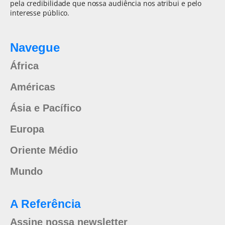
pela credibilidade que nossa audiência nos atribui e pelo
interesse público.
Navegue
África
Américas
Ásia e Pacífico
Europa
Oriente Médio
Mundo
A Referência
Assine nossa newsletter