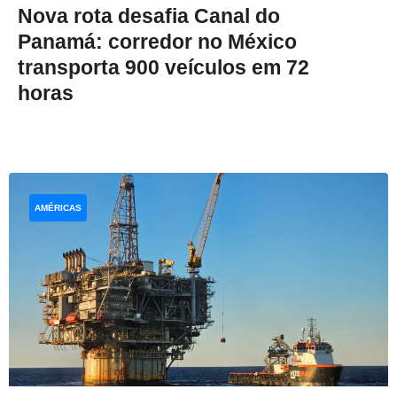
Nova rota desafia Canal do
Panamá: corredor no México
transporta 900 veículos em 72
horas
AMÉRICAS