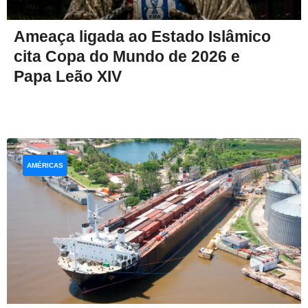
Ameaça ligada ao Estado Islâmico
cita Copa do Mundo de 2026 e
Papa Leão XIV
AMÉRICAS