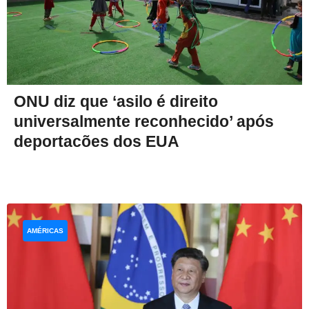
ONU diz que ‘asilo é direito
universalmente reconhecido’ após
deportacões dos EUA
AMÉRICAS