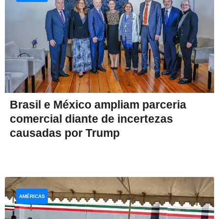
Brasil e México ampliam parceria
comercial diante de incertezas
causadas por Trump
AMÉRICAS