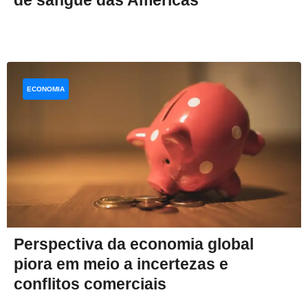
de sangue das Américas
ECONOMIA
Perspectiva da economia global
piora em meio a incertezas e
conflitos comerciais