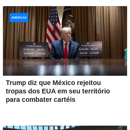
AMÉRICAS
Trump diz que México rejeitou
tropas dos EUA em seu território
para combater cartéis