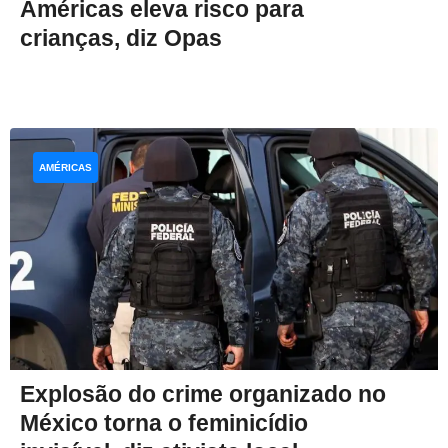
Américas eleva risco para
crianças, diz Opas
AMÉRICAS
Explosão do crime organizado no
México torna o feminicídio