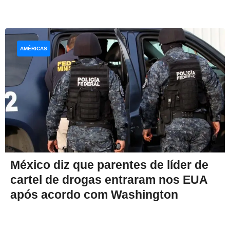
AMÉRICAS
México diz que parentes de líder de
cartel de drogas entraram nos EUA
após acordo com Washington