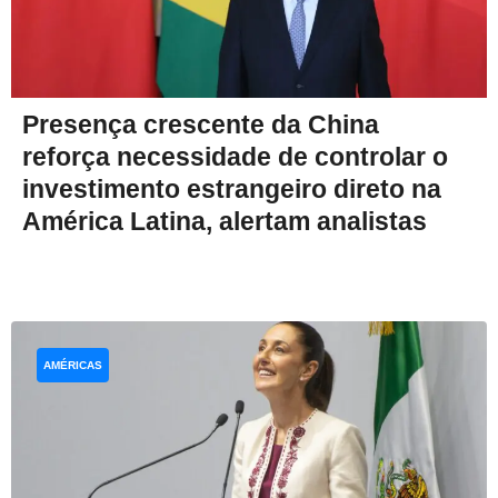
Presença crescente da China
reforça necessidade de controlar o
investimento estrangeiro direto na
América Latina, alertam analistas
AMÉRICAS