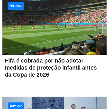
AMÉRICAS
Fifa é cobrada por não adotar
medidas de proteção infantil antes
da Copa de 2026
AMÉRICAS