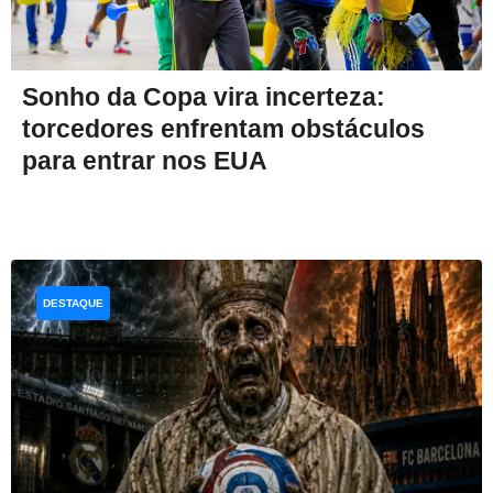
Sonho da Copa vira incerteza:
torcedores enfrentam obstáculos
para entrar nos EUA
DESTAQUE