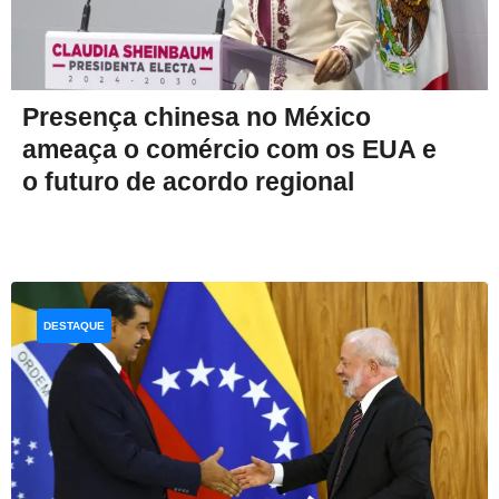
Presença chinesa no México
ameaça o comércio com os EUA e
o futuro de acordo regional
DESTAQUE