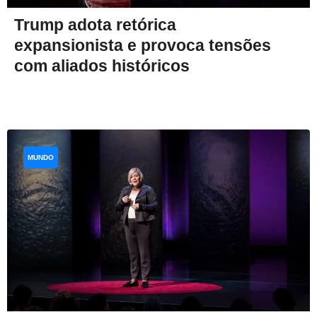
Trump adota retórica
expansionista e provoca tensões
com aliados históricos
MUNDO