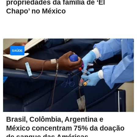
propriedades da família de ‘El
Chapo’ no México
SAÚDE
Brasil, Colômbia, Argentina e
México concentram 75% da doação