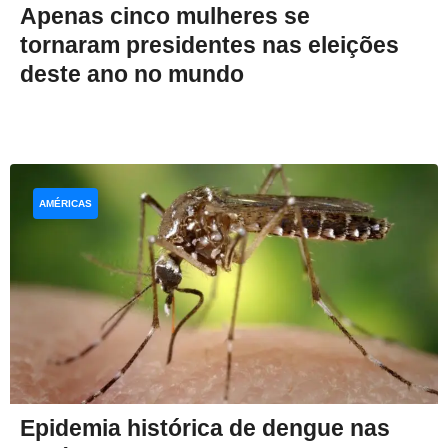
Apenas cinco mulheres se
tornaram presidentes nas eleições
deste ano no mundo
AMÉRICAS
Epidemia histórica de dengue nas