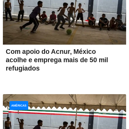
Com apoio do Acnur, México
acolhe e emprega mais de 50 mil
refugiados
AMÉRICAS