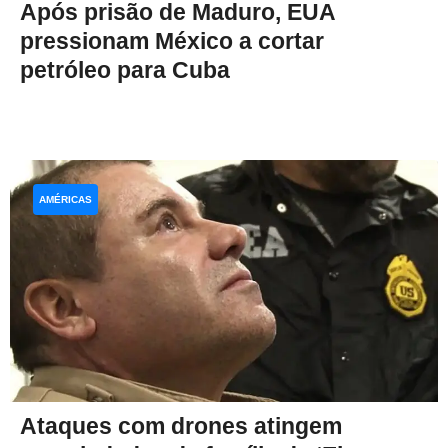
Após prisão de Maduro, EUA
pressionam México a cortar
petróleo para Cuba
AMÉRICAS
Ataques com drones atingem