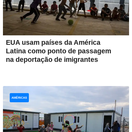
EUA usam países da América
Latina como ponto de passagem
na deportação de imigrantes
AMÉRICAS