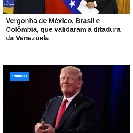
Vergonha de México, Brasil e
Colômbia, que validaram a ditadura
da Venezuela
AMÉRICAS