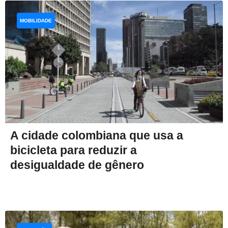
MOBILIDADE
A cidade colombiana que usa a
bicicleta para reduzir a
desigualdade de gênero