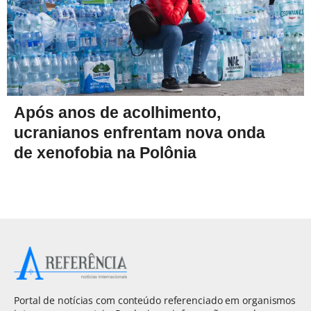
Após anos de acolhimento,
ucranianos enfrentam nova onda
de xenofobia na Polônia
Portal de notícias com conteúdo referenciado em organismos