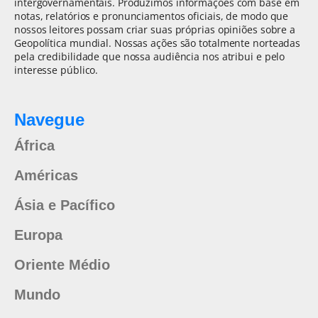
intergovernamentais. Produzimos informações com base em
notas, relatórios e pronunciamentos oficiais, de modo que
nossos leitores possam criar suas próprias opiniões sobre a
Geopolítica mundial. Nossas ações são totalmente norteadas
pela credibilidade que nossa audiência nos atribui e pelo
interesse público.
Navegue
África
Américas
Ásia e Pacífico
Europa
Oriente Médio
Mundo