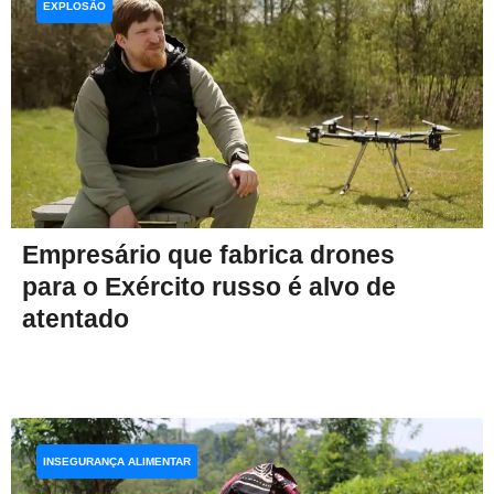
EXPLOSÃO
Empresário que fabrica drones
para o Exército russo é alvo de
atentado
INSEGURANÇA ALIMENTAR