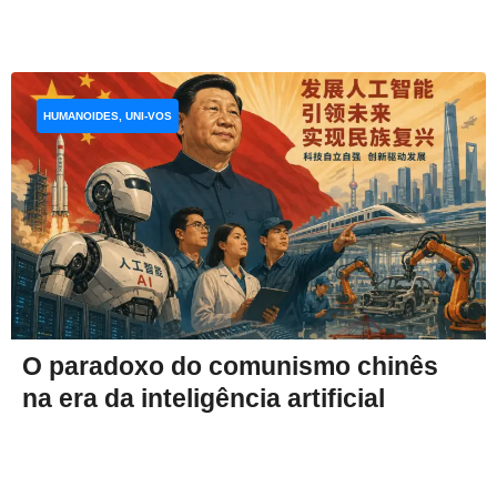
HUMANOIDES, UNI-VOS
O paradoxo do comunismo chinês
na era da inteligência artificial