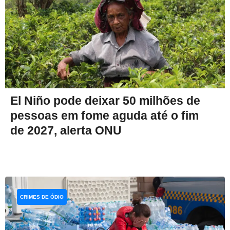
El Niño pode deixar 50 milhões de
pessoas em fome aguda até o fim
de 2027, alerta ONU
CRIMES DE ÓDIO