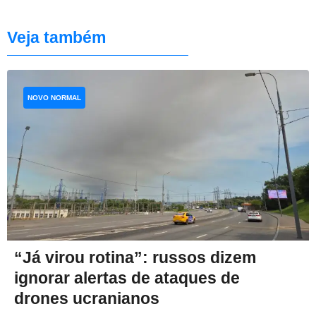
Veja também
NOVO NORMAL
“Já virou rotina”: russos dizem
ignorar alertas de ataques de
drones ucranianos