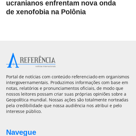
ucranianos enfrentam nova onda
de xenofobia na Polônia
Portal de notícias com conteúdo referenciado em organismos
intergovernamentais. Produzimos informações com base em
notas, relatórios e pronunciamentos oficiais, de modo que
nossos leitores possam criar suas próprias opiniões sobre a
Geopolítica mundial. Nossas ações são totalmente norteadas
pela credibilidade que nossa audiência nos atribui e pelo
interesse público.
Navegue