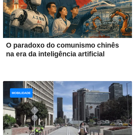
O paradoxo do comunismo chinês
na era da inteligência artificial
MOBILIDADE