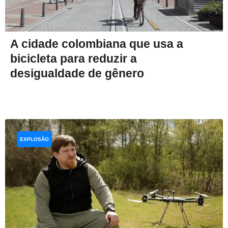
A cidade colombiana que usa a
bicicleta para reduzir a
desigualdade de gênero
EXPLOSÃO