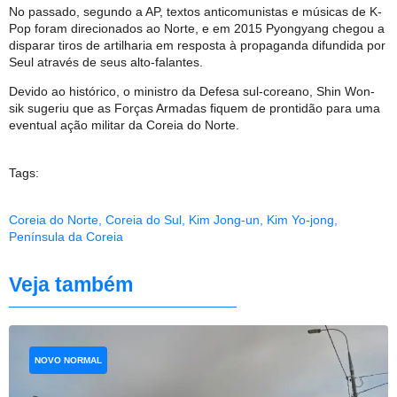
No passado, segundo a AP, textos anticomunistas e músicas de K-
Pop foram direcionados ao Norte, e em 2015 Pyongyang chegou a
disparar tiros de artilharia em resposta à propaganda difundida por
Seul através de seus alto-falantes.
Devido ao histórico, o ministro da Defesa sul-coreano, Shin Won-
sik sugeriu que as Forças Armadas fiquem de prontidão para uma
eventual ação militar da Coreia do Norte.
Tags:
Coreia do Norte
,
Coreia do Sul
,
Kim Jong-un
,
Kim Yo-jong
,
Península da Coreia
Veja também
NOVO NORMAL