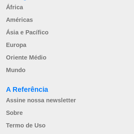
África
Américas
Ásia e Pacífico
Europa
Oriente Médio
Mundo
A Referência
Assine nossa newsletter
Sobre
Termo de Uso