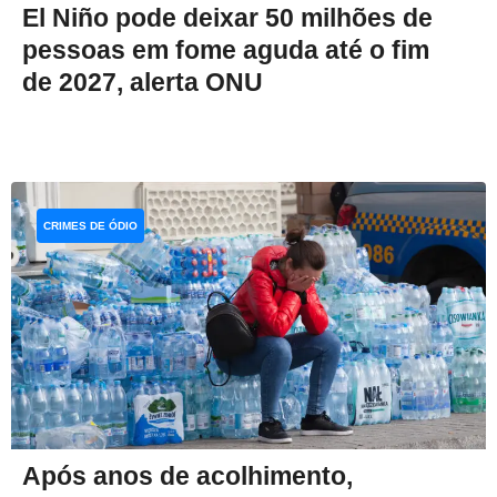
El Niño pode deixar 50 milhões de
pessoas em fome aguda até o fim
de 2027, alerta ONU
CRIMES DE ÓDIO
Após anos de acolhimento,