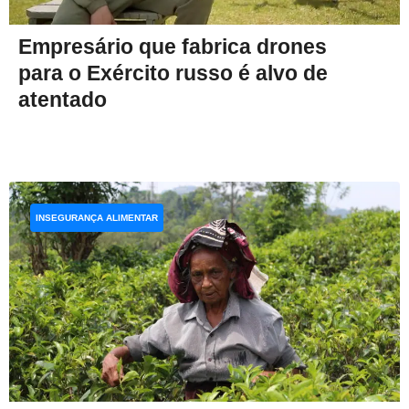
Empresário que fabrica drones
para o Exército russo é alvo de
atentado
INSEGURANÇA ALIMENTAR