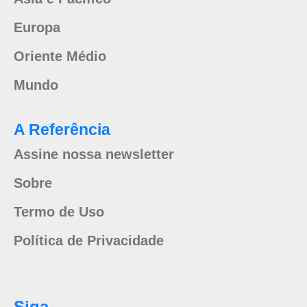
Europa
Oriente Médio
Mundo
A Referência
Assine nossa newsletter
Sobre
Termo de Uso
Política de Privacidade
Siga