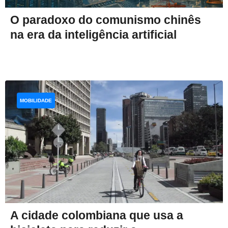
O paradoxo do comunismo chinês
na era da inteligência artificial
MOBILIDADE
A cidade colombiana que usa a