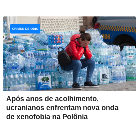
CRIMES DE ÓDIO
Após anos de acolhimento,
ucranianos enfrentam nova onda
de xenofobia na Polônia