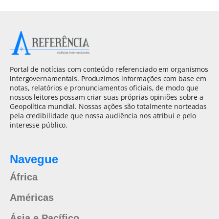
Portal de notícias com conteúdo referenciado em organismos
intergovernamentais. Produzimos informações com base em
notas, relatórios e pronunciamentos oficiais, de modo que
nossos leitores possam criar suas próprias opiniões sobre a
Geopolítica mundial. Nossas ações são totalmente norteadas
pela credibilidade que nossa audiência nos atribui e pelo
interesse público.
Navegue
África
Américas
Ásia e Pacífico