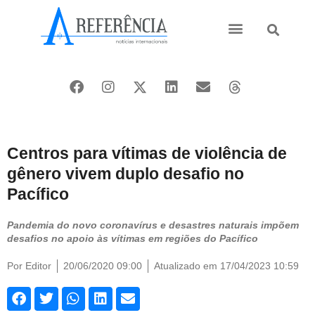
Ásia e Pacífico
Oriente Médio
Centros para vítimas de violência de
gênero vivem duplo desafio no
Pacífico
Pandemia do novo coronavírus e desastres naturais impõem
desafios no apoio às vítimas em regiões do Pacífico
Por
Editor
20/06/2020 09:00
Atualizado em 17/04/2023 10:59