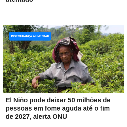
INSEGURANÇA ALIMENTAR
El Niño pode deixar 50 milhões de
pessoas em fome aguda até o fim
de 2027, alerta ONU